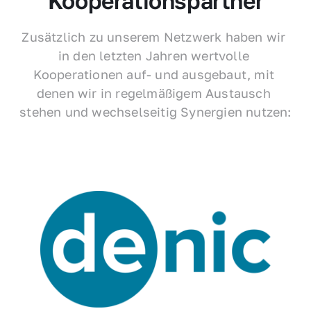
Kooperationspartner
Zusätzlich zu unserem Netzwerk haben wir 
in den letzten Jahren wertvolle 
Kooperationen auf- und ausgebaut, mit 
denen wir in regelmäßigem Austausch 
stehen und wechselseitig Synergien nutzen: