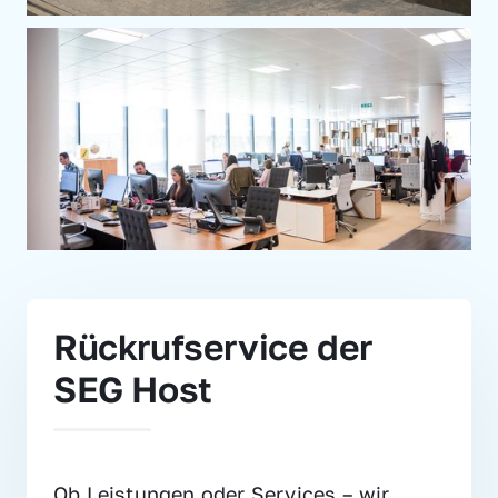
Rückrufservice der 
SEG Host
Ob Leistungen oder Services – wir 