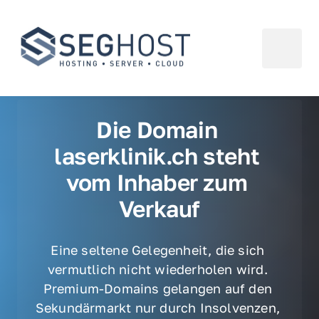
Die Domain 
laserklinik.ch steht 
vom Inhaber zum 
Verkauf
Eine seltene Gelegenheit, die sich 
vermutlich nicht wiederholen wird. 
Premium-Domains gelangen auf den 
Sekundärmarkt nur durch Insolvenzen, 