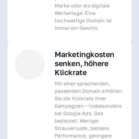
Marke oder als digitale 
Wertanlage: Eine 
hochwertige Domain ist 
immer ein Gewinn.
Marketingkosten 
senken, höhere 
Klickrate
Mit einer sprechenden, 
passenden Domain erhöhen 
Sie die Klickrate Ihrer 
Kampagnen – insbesondere 
bei Google Ads. Das 
bedeutet: Weniger 
Streuverluste, bessere 
Performance, geringere 