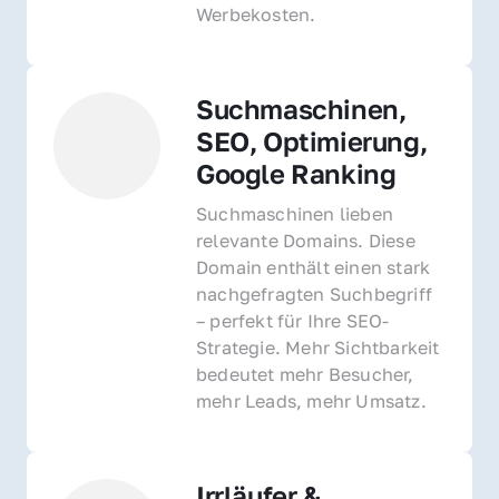
Werbekosten.
Suchmaschinen, 
SEO, Optimierung, 
Google Ranking
Suchmaschinen lieben 
relevante Domains. Diese 
Domain enthält einen stark 
nachgefragten Suchbegriff 
– perfekt für Ihre SEO-
Strategie. Mehr Sichtbarkeit 
bedeutet mehr Besucher, 
mehr Leads, mehr Umsatz.
Irrläufer & 