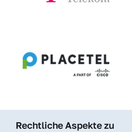
Rechtliche Aspekte zu 