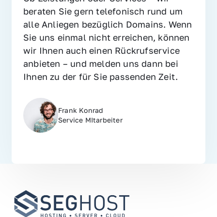
beraten Sie gern telefonisch rund um 
alle Anliegen bezüglich Domains. Wenn 
Sie uns einmal nicht erreichen, können 
wir Ihnen auch einen Rückrufservice 
anbieten – und melden uns dann bei 
Ihnen zu der für Sie passenden Zeit.
Frank Konrad
Service MItarbeiter