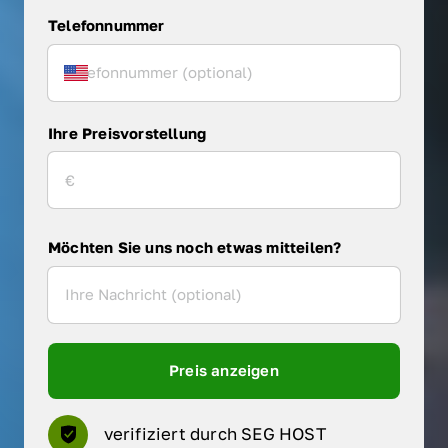
Telefonnummer
Ihre Preisvorstellung
Möchten Sie uns noch etwas mitteilen?
Preis anzeigen
verifiziert durch SEG HOST