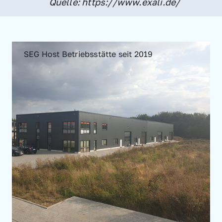
Quelle: https://www.exali.de/
SEG Host Betriebsstätte seit 2019