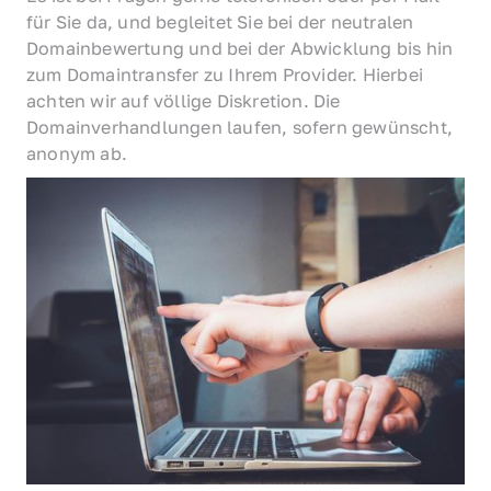
für Sie da, und begleitet Sie bei der neutralen 
Domainbewertung und bei der Abwicklung bis hin 
zum Domaintransfer zu Ihrem Provider. Hierbei 
achten wir auf völlige Diskretion. Die 
Domainverhandlungen laufen, sofern gewünscht, 
anonym ab.