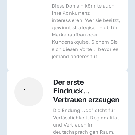
Diese Domain könnte auch 
Ihre Konkurrenz 
interessieren. Wer sie besitzt, 
gewinnt strategisch – ob für 
Markenaufbau oder 
Kundenakquise. Sichern Sie 
sich diesen Vorteil, bevor es 
jemand anderes tut.
Der erste 
Eindruck... 
Vertrauen erzeugen
Die Endung „.de“ steht für 
Verlässlichkeit, Regionalität 
und Vertrauen im 
deutschsprachigen Raum. 