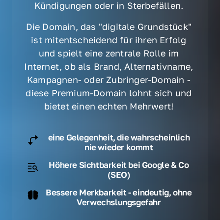
Kündigungen oder in Sterbefällen. 
Die Domain, das "digitale Grundstück" 
ist mitentscheidend für ihren Erfolg 
und spielt eine zentrale Rolle im 
Internet, ob als Brand, Alternativname, 
Kampagnen- oder Zubringer-Domain - 
diese Premium-Domain lohnt sich und 
bietet einen echten Mehrwert! 
eine Gelegenheit, die wahrscheinlich
nie wieder kommt
Höhere Sichtbarkeit bei Google & Co
(SEO)
Bessere Merkbarkeit - eindeutig, ohne
Verwechslungsgefahr