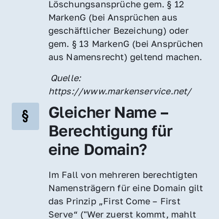
Löschungsansprüche gem. § 12 
MarkenG (bei Ansprüchen aus 
geschäftlicher Bezeichung) oder 
gem. § 13 MarkenG (bei Ansprüchen 
aus Namensrecht) geltend machen.
 Quelle: 
https://www.markenservice.net/
Gleicher Name – 
Berechtigung für 
eine Domain?
Im Fall von mehreren berechtigten 
Namensträgern für eine Domain gilt 
das Prinzip „First Come – First 
Serve“ ("Wer zuerst kommt, mahlt 