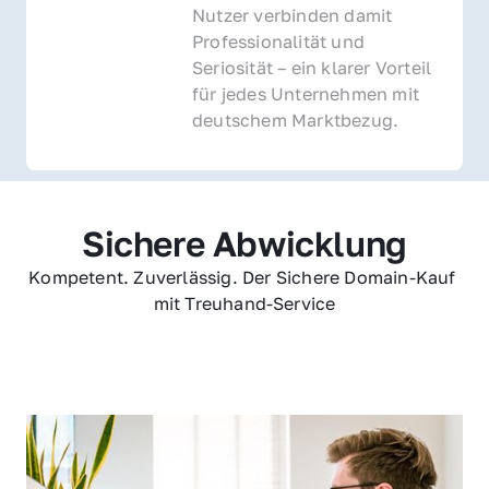
Nutzer verbinden damit 
Professionalität und 
Seriosität – ein klarer Vorteil 
für jedes Unternehmen mit 
deutschem Marktbezug.
Sichere Abwicklung
Kompetent. Zuverlässig. Der Sichere Domain-Kauf 
mit Treuhand-Service