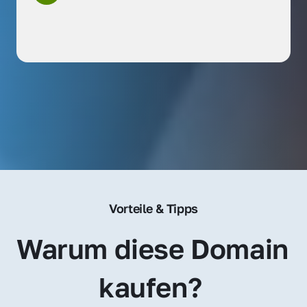
Vorteile & Tipps
Warum diese Domain 
kaufen? 