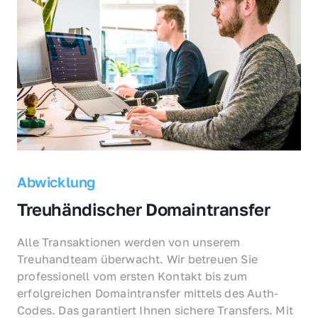
Abwicklung
Treuhändischer Domaintransfer
Alle Transaktionen werden von unserem 
Treuhandteam überwacht. Wir betreuen Sie 
professionell vom ersten Kontakt bis zum 
erfolgreichen Domaintransfer mittels des Auth-
Codes. Das garantiert Ihnen sichere Transfers. Mit 