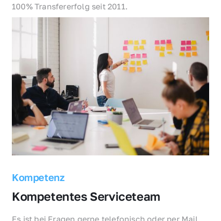
100% Transfererfolg seit 2011.
Kompetenz
Kompetentes Serviceteam
Es ist bei Fragen gerne telefonisch oder per Mail 