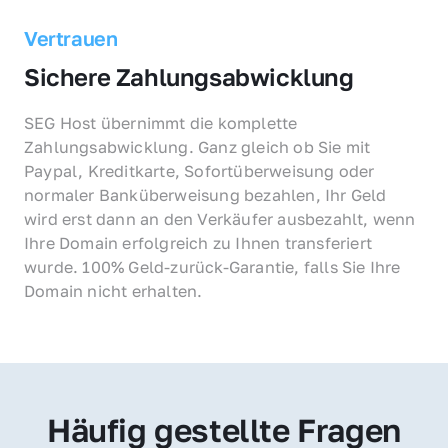
Vertrauen
Sichere Zahlungsabwicklung
SEG Host übernimmt die komplette 
Zahlungsabwicklung. Ganz gleich ob Sie mit 
Paypal, Kreditkarte, Sofortüberweisung oder 
normaler Banküberweisung bezahlen, Ihr Geld 
wird erst dann an den Verkäufer ausbezahlt, wenn 
Ihre Domain erfolgreich zu Ihnen transferiert 
wurde. 100% Geld-zurück-Garantie, falls Sie Ihre 
Domain nicht erhalten.
Häufig gestellte Fragen