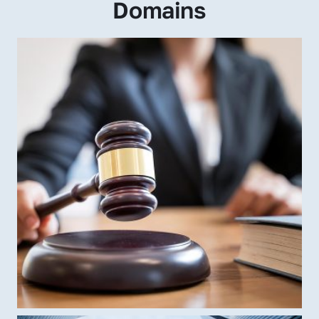
Domains