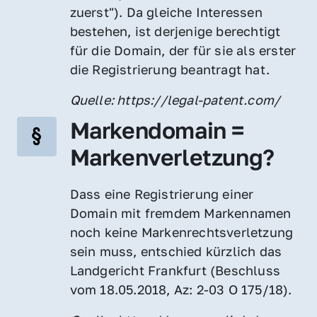
zuerst"). Da gleiche Interessen 
bestehen, ist derjenige berechtigt 
für die Domain, der für sie als erster 
die Registrierung beantragt hat.
Quelle: https://legal-patent.com/
Markendomain = 
Markenverletzung?
Dass eine Registrierung einer 
Domain mit fremdem Markennamen 
noch keine Markenrechtsverletzung 
sein muss, entschied kürzlich das 
Landgericht Frankfurt (Beschluss 
vom 18.05.2018, Az: 2-03 O 175/18).